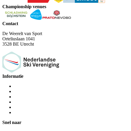
Championship venues
Contact
De Weerelt van Sport
Orteliuslaan 1041
3528 BE Utrecht
Informatie
Snel naar