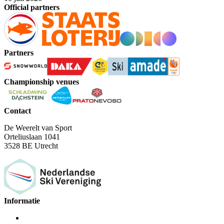
Official partners
Partners
Championship venues
Contact
De Weerelt van Sport
Orteliuslaan 1041
3528 BE Utrecht
Informatie