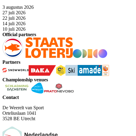
3 augustus 2026
27 juli 2026
22 juli 2026
14 juli 2026
10 juli 2026
Official partners
Partners
Championship venues
Contact
De Weerelt van Sport
Orteliuslaan 1041
3528 BE Utrecht