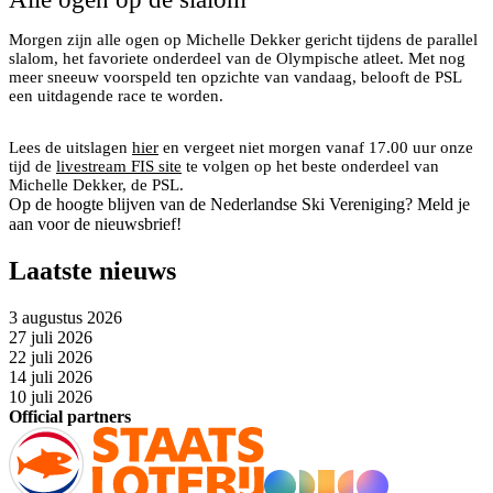
Morgen zijn alle ogen op Michelle Dekker gericht tijdens de parallel
slalom, het favoriete onderdeel van de Olympische atleet. Met nog
meer sneeuw voorspeld ten opzichte van vandaag, belooft de PSL
een uitdagende race te worden.
Lees de uitslagen
hier
en vergeet niet morgen vanaf 17.00 uur onze
tijd de
livestream FIS site
te volgen op het beste onderdeel van
Michelle Dekker, de PSL.
Op de hoogte blijven van de Nederlandse Ski Vereniging? Meld je
aan voor de nieuwsbrief!
Laatste nieuws
3 augustus 2026
27 juli 2026
22 juli 2026
14 juli 2026
10 juli 2026
Official partners