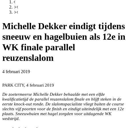
Michelle Dekker eindigt tijdens
sneeuw en hagelbuien als 12e in
WK finale parallel
reuzenslalom
4 februari 2019
PARK CITY, 4 februari 2019
De zoetermeerse Michelle Dekker behaalde met een elfde
kwalificatietijd de parallel reuzenslalom finale en blijft steken in de
eerste knock-out ronde. De slalomspacialiste vliegt buiten de course
slechts vijf poorten voor de finish en eindigt uiteindelijk met een 12e
plaats. Sneeuwbuien met hagel zorgden voor uitdagende WK
wedstrijd.