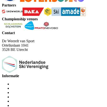
Partners
Championship venues
Contact
De Weerelt van Sport
Orteliuslaan 1041
3528 BE Utrecht
Informatie