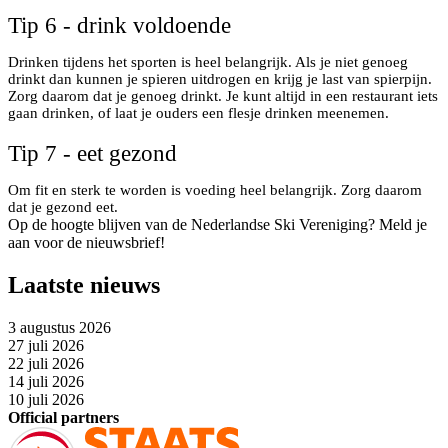
Tip 6 - drink voldoende
Drinken tijdens het sporten is heel belangrijk. Als je niet genoeg
drinkt dan kunnen je spieren uitdrogen en krijg je last van spierpijn.
Zorg daarom dat je genoeg drinkt. Je kunt altijd in een restaurant iets
gaan drinken, of laat je ouders een flesje drinken meenemen.
Tip 7 - eet gezond
Om fit en sterk te worden is voeding heel belangrijk. Zorg daarom
dat je gezond eet.
Op de hoogte blijven van de Nederlandse Ski Vereniging? Meld je
aan voor de nieuwsbrief!
Laatste nieuws
3 augustus 2026
27 juli 2026
22 juli 2026
14 juli 2026
10 juli 2026
Official partners