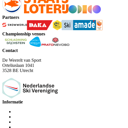
Partners
Championship venues
Contact
De Weerelt van Sport
Orteliuslaan 1041
3528 BE Utrecht
Informatie