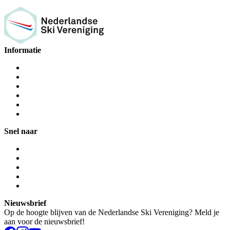
Informatie
Snel naar
Nieuwsbrief
Op de hoogte blijven van de Nederlandse Ski Vereniging? Meld je
aan voor de nieuwsbrief!