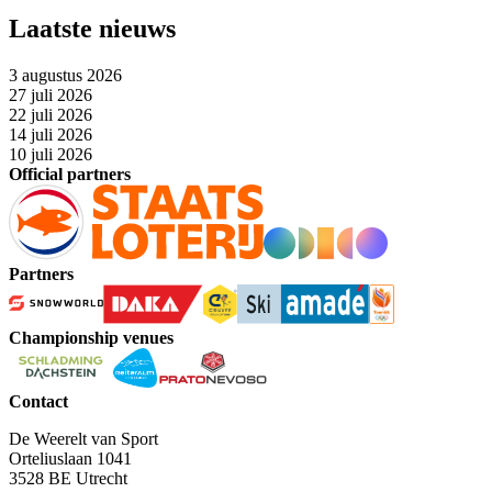
Laatste nieuws
3 augustus 2026
27 juli 2026
22 juli 2026
14 juli 2026
10 juli 2026
Official partners
Partners
Championship venues
Contact
De Weerelt van Sport
Orteliuslaan 1041
3528 BE Utrecht