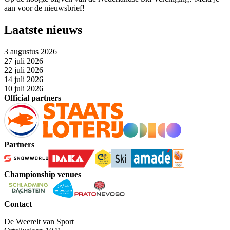
aan voor de nieuwsbrief!
Laatste nieuws
3 augustus 2026
27 juli 2026
22 juli 2026
14 juli 2026
10 juli 2026
Official partners
Partners
Championship venues
Contact
De Weerelt van Sport