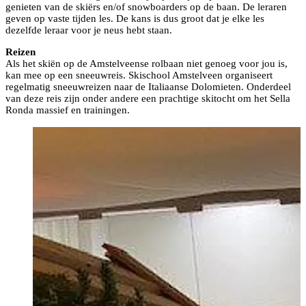
genieten van de skiërs en/of snowboarders op de baan. De leraren
geven op vaste tijden les. De kans is dus groot dat je elke les
dezelfde leraar voor je neus hebt staan.
Reizen
Als het skiën op de Amstelveense rolbaan niet genoeg voor jou is,
kan mee op een sneeuwreis. Skischool Amstelveen organiseert
regelmatig sneeuwreizen naar de Italiaanse Dolomieten. Onderdeel
van deze reis zijn onder andere een prachtige skitocht om het Sella
Ronda massief en trainingen.