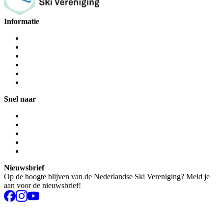
Informatie
Snel naar
Nieuwsbrief
Op de hoogte blijven van de Nederlandse Ski Vereniging? Meld je
aan voor de nieuwsbrief!