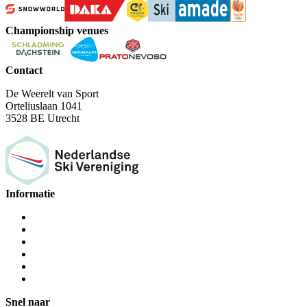
Championship venues
Contact
De Weerelt van Sport
Orteliuslaan 1041
3528 BE Utrecht
Informatie
Snel naar