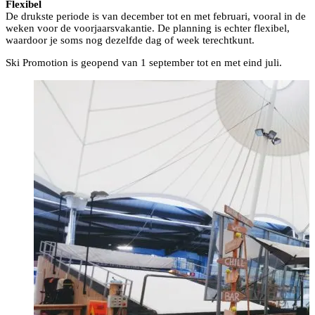
Flexibel
De drukste periode is van december tot en met februari, vooral in de
weken voor de voorjaarsvakantie. De planning is echter flexibel,
waardoor je soms nog dezelfde dag of week terechtkunt.
Ski Promotion is geopend van 1 september tot en met eind juli.