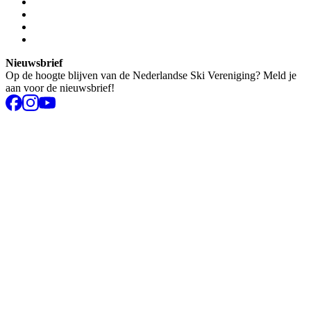
Nieuwsbrief
Op de hoogte blijven van de Nederlandse Ski Vereniging? Meld je
aan voor de nieuwsbrief!