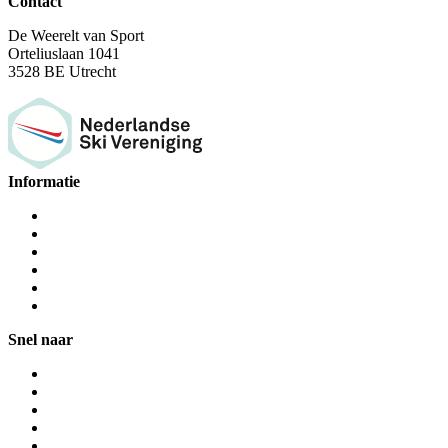
Contact
De Weerelt van Sport
Orteliuslaan 1041
3528 BE Utrecht
Informatie
Snel naar