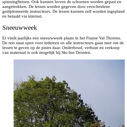
spinningfietsen. Ook kunnen boven de schoenen worden gepast en
aangetrokken. De lessen worden gegeven door verscheidene
gediplomeerde instructeurs. De lessen kunnen zelf worden ingepland
en betaald via internet.
Sneeuwweek
Er vindt jaarlijks een sneeuwweek plaats in het Franse Val Thorens.
De reis staat open voor iedereen en alle instructeurs gaan mee om de
lessen te geven op de pistes daar. Onderhoud, verhuur en verkoop
van materiaal is ook mogelijk bij Ski-Inn Dronten.