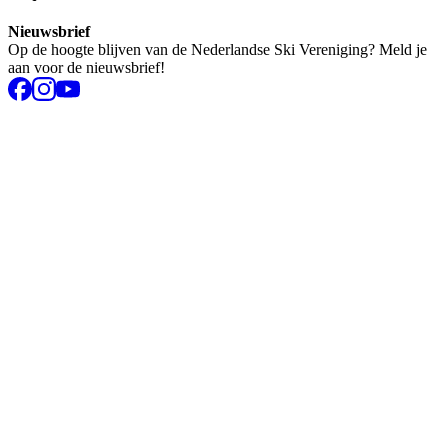
Nieuwsbrief
Op de hoogte blijven van de Nederlandse Ski Vereniging? Meld je
aan voor de nieuwsbrief!