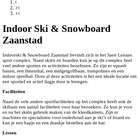
Indoor Ski & Snowboard
Zaanstad
Indoorski & Snowboard Zaanstad bevindt zich in het Saen Leisure
sport complex. Naast skiën en boarden kun je op dit complex heel
veel andere sporten en activiteiten beoefenen. Zo zijn er squash
banen, een fitnesshal, een midgetgolfbaan, trampolines en een
indoor speelhal. Door al deze activiteiten is het een ideale locatie om
een sportief en actief dagje door te brengen.
Faciliteiten
Naast de vele andere sportfaciliteiten op het complex heeft ook de
skibaan een aantal faciliteiten voor haar bezoekers. Zo kun je voor
en na het skiën gebruik maken van de kleedkamers, Zijn er
machines en specialisten voor onderhoud aan je ski’s of board en
kun je een hapje en een drankje bestellen aan de bar.
Lessen