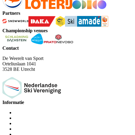
Partners
Championship venues
Contact
De Weerelt van Sport
Orteliuslaan 1041
3528 BE Utrecht
Informatie