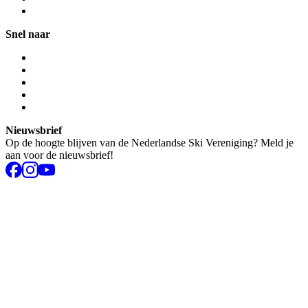
Snel naar
Nieuwsbrief
Op de hoogte blijven van de Nederlandse Ski Vereniging? Meld je
aan voor de nieuwsbrief!