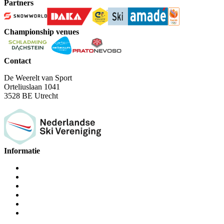
Partners
Championship venues
Contact
De Weerelt van Sport
Orteliuslaan 1041
3528 BE Utrecht
Informatie