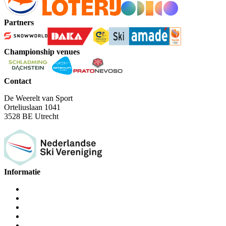
Partners
Championship venues
Contact
De Weerelt van Sport
Orteliuslaan 1041
3528 BE Utrecht
Informatie