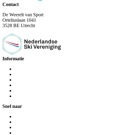
Contact
De Weerelt van Sport
Orteliuslaan 1041
3528 BE Utrecht
Informatie
Snel naar