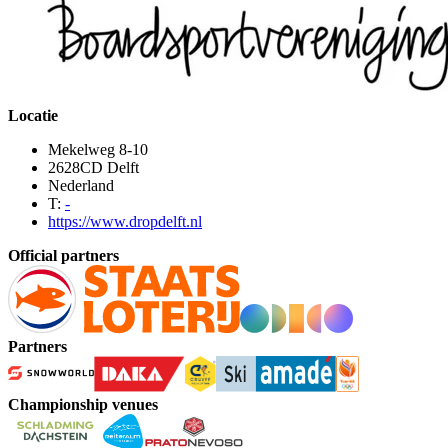
Locatie
Mekelweg 8-10
2628CD Delft
Nederland
T:
-
https://www.dropdelft.nl
Official partners
Partners
Championship venues