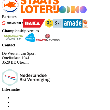
Partners
Championship venues
Contact
De Weerelt van Sport
Orteliuslaan 1041
3528 BE Utrecht
Informatie