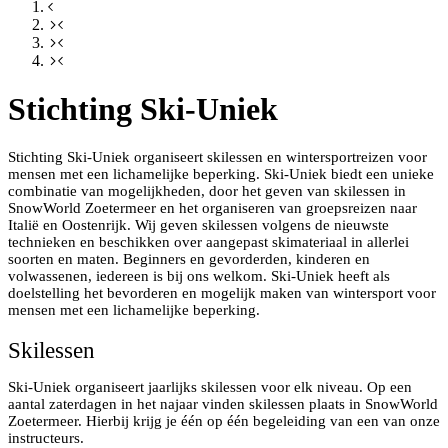
Stichting Ski-Uniek
Stichting Ski-Uniek organiseert skilessen en wintersportreizen voor
mensen met een lichamelijke beperking. Ski-Uniek biedt een unieke
combinatie van mogelijkheden, door het geven van skilessen in
SnowWorld Zoetermeer en het organiseren van groepsreizen naar
Italië en Oostenrijk. Wij geven skilessen volgens de nieuwste
technieken en beschikken over aangepast skimateriaal in allerlei
soorten en maten. Beginners en gevorderden, kinderen en
volwassenen, iedereen is bij ons welkom. Ski-Uniek heeft als
doelstelling het bevorderen en mogelijk maken van wintersport voor
mensen met een lichamelijke beperking.
Skilessen
Ski-Uniek organiseert jaarlijks skilessen voor elk niveau. Op een
aantal zaterdagen in het najaar vinden skilessen plaats in SnowWorld
Zoetermeer. Hierbij krijg je één op één begeleiding van een van onze
instructeurs.