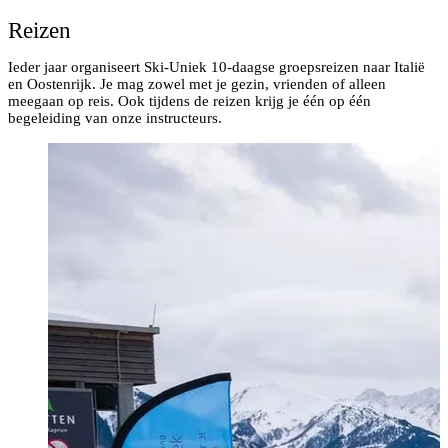
Reizen
Ieder jaar organiseert Ski-Uniek 10-daagse groepsreizen naar Italië
en Oostenrijk. Je mag zowel met je gezin, vrienden of alleen
meegaan op reis. Ook tijdens de reizen krijg je één op één
begeleiding van onze instructeurs.