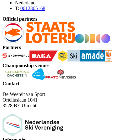
Nederland
T:
0612365168
Official partners
Partners
Championship venues
Contact
De Weerelt van Sport
Orteliuslaan 1041
3528 BE Utrecht
Informatie