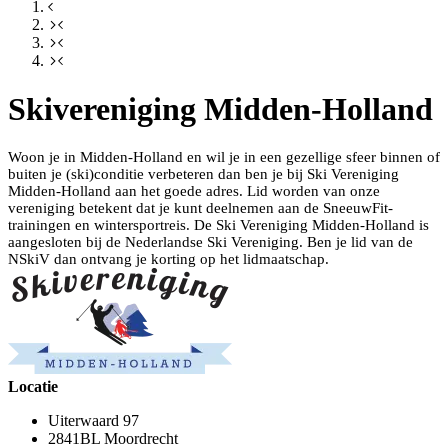
Skivereniging Midden-Holland
Woon je in Midden-Holland en wil je in een gezellige sfeer binnen of
buiten je (ski)conditie verbeteren dan ben je bij Ski Vereniging
Midden-Holland aan het goede adres. Lid worden van onze
vereniging betekent dat je kunt deelnemen aan de SneeuwFit-
trainingen en wintersportreis. De Ski Vereniging Midden-Holland is
aangesloten bij de Nederlandse Ski Vereniging. Ben je lid van de
NSkiV dan ontvang je korting op het lidmaatschap.
Locatie
Uiterwaard 97
2841BL Moordrecht