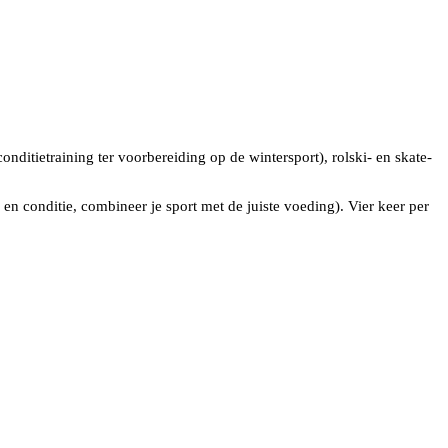
onditietraining ter voorbereiding op de wintersport), rolski- en skate-
n conditie, combineer je sport met de juiste voeding). Vier keer per