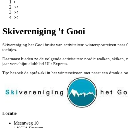
Skivereniging 't Gooi
Skivereniging het Gooi bruist van activiteiten: wintersportreizen naar 
tochtjes.
Daarnaast bieden ze de volgende activiteiten: nordic walken, skiken, 
jaar verschijnt clubblad Ullr Express.
Tip: bezoek de après-ski in het winterseizoen met naast een drankje o
Locatie
Meentweg 10