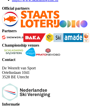
Official partners
Partners
Championship venues
Contact
De Weerelt van Sport
Orteliuslaan 1041
3528 BE Utrecht
Informatie