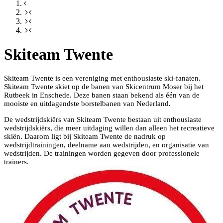
Skiteam Twente
Skiteam Twente is een vereniging met enthousiaste ski-fanaten.
Skiteam Twente skiet op de banen van Skicentrum Moser bij het
Rutbeek in Enschede. Deze banen staan bekend als één van de
mooiste en uitdagendste borstelbanen van Nederland.
De wedstrijdskiërs van Skiteam Twente bestaan uit enthousiaste
wedstrijdskiërs, die meer uitdaging willen dan alleen het recreatieve
skiën. Daarom ligt bij Skiteam Twente de nadruk op
wedstrijdtrainingen, deelname aan wedstrijden, en organisatie van
wedstrijden. De trainingen worden gegeven door professionele
trainers.