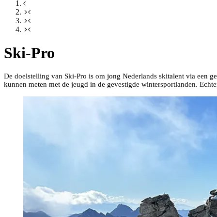
Ski-Pro
De doelstelling van Ski-Pro is om jong Nederlands skitalent via een g
kunnen meten met de jeugd in de gevestigde wintersportlanden. Echter, 