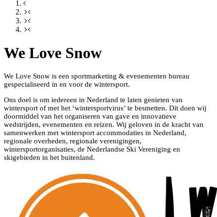
We Love Snow
We Love Snow is een sportmarketing & evenementen bureau
gespecialiseerd in en voor de wintersport.
Ons doel is om iedereen in Nederland te laten genieten van
wintersport of met het ‘wintersportvirus’ te besmetten. Dit doen wij
doormiddel van het organiseren van gave en innovatieve
wedstrijden, evenementen en reizen. Wij geloven in de kracht van
samenwerken met wintersport accommodaties in Nederland,
regionale overheden, regionale verenigingen,
wintersportorganisaties, de Nederlandse Ski Vereniging en
skigebieden in het buitenland.