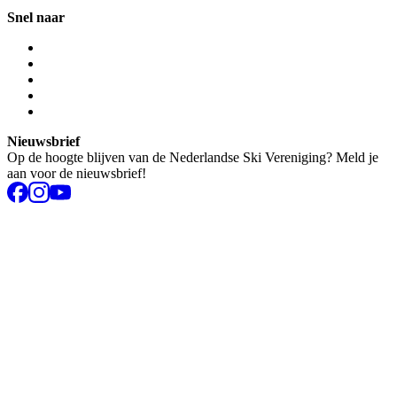
Snel naar
Nieuwsbrief
Op de hoogte blijven van de Nederlandse Ski Vereniging? Meld je
aan voor de nieuwsbrief!