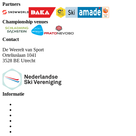
Partners
Championship venues
Contact
De Weerelt van Sport
Orteliuslaan 1041
3528 BE Utrecht
Informatie