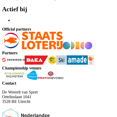
Actief bij
Official partners
Partners
Championship venues
Contact
De Weerelt van Sport
Orteliuslaan 1041
3528 BE Utrecht