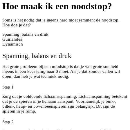
Hoe maak ik een noodstop?
Soms is het nodig dat je ineens hard moet remmen: de noodstop.
Hoe doe je dat?
Spanning, balans en druk
Guirlandes
Dynamisch
Spanning, balans en druk
Het grote probleem bij een noodstop is dat je van grote snelheid
ineens in één keer terug naar 0 moet. Als je dat zonder vallen wil
doen, dan heb je wat techniek nodig.
Stap 1
Zorg dat je voldoende lichaamsspanning. Lichaamspanning betekent
dat je de spieren in je lichaam aanspant. Voornamelijk je buik-,
billen-, heup- en bovenbeenspieren zijn belangrijk. Dit zijn de
spieren in je romp.
Stap 2