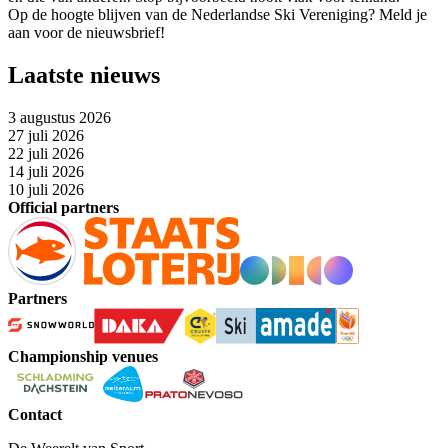
Op de hoogte blijven van de Nederlandse Ski Vereniging? Meld je
aan voor de nieuwsbrief!
Laatste nieuws
3 augustus 2026
27 juli 2026
22 juli 2026
14 juli 2026
10 juli 2026
Official partners
Partners
Championship venues
Contact