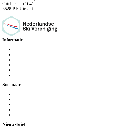
Orteliuslaan 1041
3528 BE Utrecht
Informatie
Snel naar
Nieuwsbrief