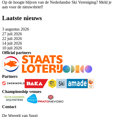
Op de hoogte blijven van de Nederlandse Ski Vereniging? Meld je
aan voor de nieuwsbrief!
Laatste nieuws
3 augustus 2026
27 juli 2026
22 juli 2026
14 juli 2026
10 juli 2026
Official partners
Partners
Championship venues
Contact
De Weerelt van Sport