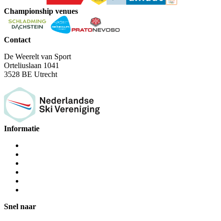
Championship venues
Contact
De Weerelt van Sport
Orteliuslaan 1041
3528 BE Utrecht
Informatie
Snel naar