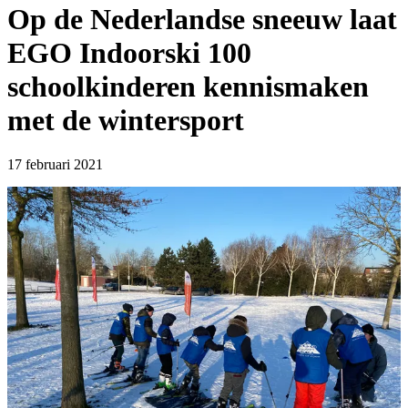
Op de Nederlandse sneeuw laat
EGO Indoorski 100
schoolkinderen kennismaken
met de wintersport
17 februari 2021