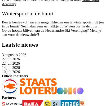
verschillende technieken? Kristy vertelt het je in onze
Wintersport
Academy
.
Wintersport in de buurt
Ben je benieuwd naar alle mogelijkheden om te wintersporten bij jou
in de buurt? Neem dan eens een kijkje op
Wintersport in de buurt
!
Op de hoogte blijven van de Nederlandse Ski Vereniging? Meld je
aan voor de nieuwsbrief!
Laatste nieuws
3 augustus 2026
27 juli 2026
22 juli 2026
14 juli 2026
10 juli 2026
Official partners
Partners