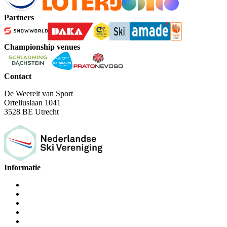
Partners
Championship venues
Contact
De Weerelt van Sport
Orteliuslaan 1041
3528 BE Utrecht
Informatie