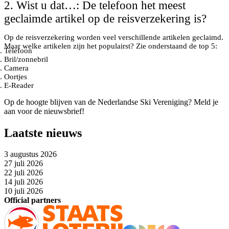
2. Wist u dat…: De telefoon het meest
geclaimde artikel op de reisverzekering is?
Op de reisverzekering worden veel verschillende artikelen geclaimd.
Maar welke artikelen zijn het populairst? Zie onderstaand de top 5:
Telefoon
Bril/zonnebril
Camera
Oortjes
E-Reader
Op de hoogte blijven van de Nederlandse Ski Vereniging? Meld je
aan voor de nieuwsbrief!
Laatste nieuws
3 augustus 2026
27 juli 2026
22 juli 2026
14 juli 2026
10 juli 2026
Official partners