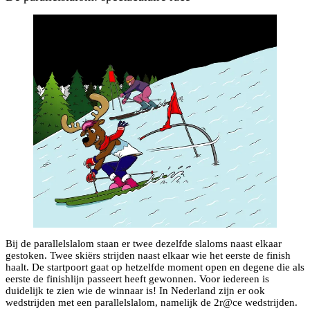
Bij de parallelslalom staan er twee dezelfde slaloms naast elkaar
gestoken. Twee skiërs strijden naast elkaar wie het eerste de finish
haalt. De startpoort gaat op hetzelfde moment open en degene die als
eerste de finishlijn passeert heeft gewonnen. Voor iedereen is
duidelijk te zien wie de winnaar is! In Nederland zijn er ook
wedstrijden met een parallelslalom, namelijk de 2r@ce wedstrijden.