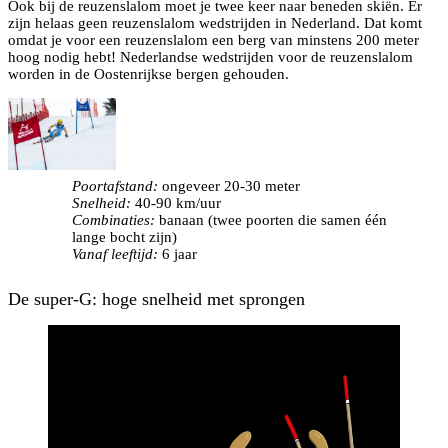
Ook bij de reuzenslalom moet je twee keer naar beneden skiën. Er
zijn helaas geen reuzenslalom wedstrijden in Nederland. Dat komt
omdat je voor een reuzenslalom een berg van minstens 200 meter
hoog nodig hebt! Nederlandse wedstrijden voor de reuzenslalom
worden in de Oostenrijkse bergen gehouden.
Poortafstand:
ongeveer 20-30 meter
Snelheid:
40-90 km/uur
Combinaties:
banaan (twee poorten die samen één
lange bocht zijn)
Vanaf leeftijd:
6 jaar
De super-G: hoge snelheid met sprongen