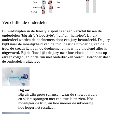
Verschillende onderdelen
Bij wedstrijden in de freestyle sport is er een verschil tussen de
onderdelen ‘big air’, ‘slopestyle’, ‘rail’ en ‘halfpipe’. Bij elk
onderdeel worden de deelnemers door een jury beoordeeld. De jury
kijkt naar de moeilijkheid van de truc, naar de uitvoering van de
truc, de creativiteit van de deelnemer en naar hoe vloeiend alles is
uitgevoerd. Bij de flow kijkt de jury naar hoe vloeiend de trucs op
elkaar volgen, en of de run niet onderbroken wordt. Hieronder staan
de onderdelen uitgelegd.
Big air
Big air zijn grote schansen waar de snowboarders
en skiërs sprongen met een truc laten zien. Hoe
moeilijker de truc, en hoe mooier de uitvoering,
hoe hoger het resultaat!