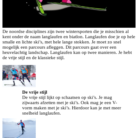
De noordse disciplines zijn twee wintersporten die je misschien al
kent onder de naam langlaufen en biatlon. Langlaufen doe je op hele
smalle en lichte ski’s, met hele lange stokken. Je moet zo snel
mogelijk een parcours afleggen. Dit parcours gaat over een
heuvelachtig landschap. Langlaufen kan op twee manieren. Je hebt
de vrije stijl en de klassieke stijl.
De vrije stijl
De vrije stijl lijkt op schaatsen op ski’s. Je mag
zijwaarts afzetten met je ski’s. Ook mag je een V-
vorm maken met je ski’s. Hierdoor kan je met meer
snelheid langlaufen.