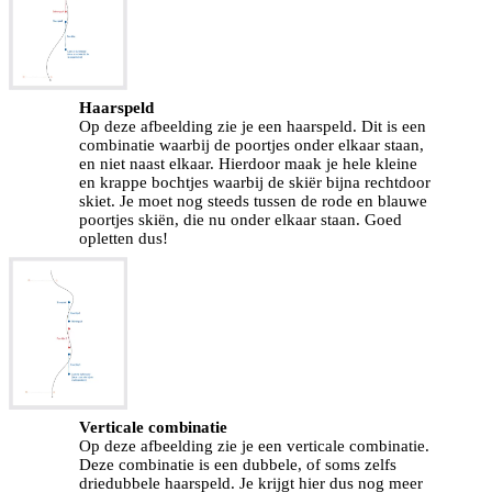
Haarspeld
Op deze afbeelding zie je een haarspeld. Dit is een
combinatie waarbij de poortjes onder elkaar staan,
en niet naast elkaar. Hierdoor maak je hele kleine
en krappe bochtjes waarbij de skiër bijna rechtdoor
skiet. Je moet nog steeds tussen de rode en blauwe
poortjes skiën, die nu onder elkaar staan. Goed
opletten dus!
Verticale combinatie
Op deze afbeelding zie je een verticale combinatie.
Deze combinatie is een dubbele, of soms zelfs
driedubbele haarspeld. Je krijgt hier dus nog meer