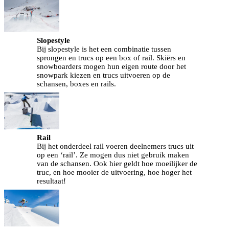
Slopestyle
Bij slopestyle is het een combinatie tussen
sprongen en trucs op een box of rail. Skiërs en
snowboarders mogen hun eigen route door het
snowpark kiezen en trucs uitvoeren op de
schansen, boxes en rails.
Rail
Bij het onderdeel rail voeren deelnemers trucs uit
op een ‘rail’. Ze mogen dus niet gebruik maken
van de schansen. Ook hier geldt hoe moeilijker de
truc, en hoe mooier de uitvoering, hoe hoger het
resultaat!