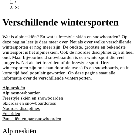
Verschillende wintersporten
Wat is alpineskiën? En wat is freestyle skiën en snowboarden? Op
deze pagina leer je daar meer over. Net als over welke verschillende
wintersporten er nog meer zijn. De oudste, grootste en bekendste
wintersport is het alpineskiën. Ook de noordse disciplines zijn al heel
oud. Maar bijvoorbeeld snowboarden is een wintersport die veel
jonger is. Net als het freeriden of de freestyle sport. Deze
wintersporten zijn ontstaan door nieuwe ski’s en snowboards, en in
korte tijd heel populair geworden. Op deze pagina staat alle
informatie over de verschillende wintersporten.
Alpineskiën
Alpinesnowboarden
Freestyle skiën en snowboarden
Skicross en snowboardcross
Noordse disciplines
Freeriden
Paraskiën en parasnowboarden
Alpineskiën