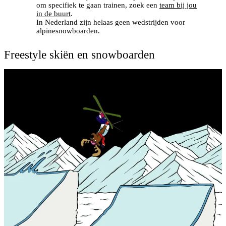
om specifiek te gaan trainen, zoek een
team bij jou
in de buurt
.
In Nederland zijn helaas geen wedstrijden voor
alpinesnowboarden.
Freestyle skiën en snowboarden