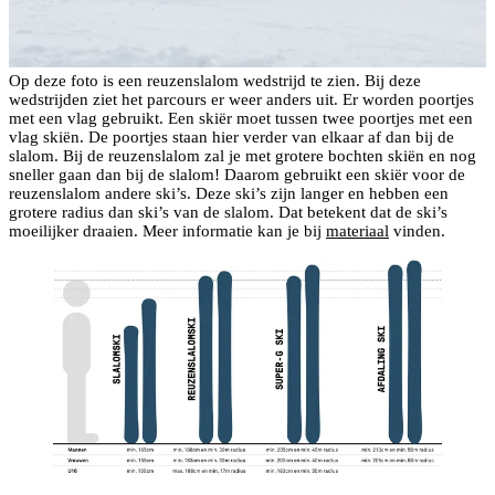
Op deze foto is een reuzenslalom wedstrijd te zien. Bij deze
wedstrijden ziet het parcours er weer anders uit. Er worden poortjes
met een vlag gebruikt. Een skiër moet tussen twee poortjes met een
vlag skiën. De poortjes staan hier verder van elkaar af dan bij de
slalom. Bij de reuzenslalom zal je met grotere bochten skiën en nog
sneller gaan dan bij de slalom! Daarom gebruikt een skiër voor de
reuzenslalom andere ski’s. Deze ski’s zijn langer en hebben een
grotere radius dan ski’s van de slalom. Dat betekent dat de ski’s
moeilijker draaien. Meer informatie kan je bij
materiaal
vinden.