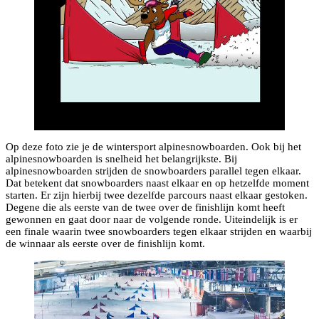
Op deze foto zie je de wintersport alpinesnowboarden. Ook bij het
alpinesnowboarden is snelheid het belangrijkste. Bij
alpinesnowboarden strijden de snowboarders parallel tegen elkaar.
Dat betekent dat snowboarders naast elkaar en op hetzelfde moment
starten. Er zijn hierbij twee dezelfde parcours naast elkaar gestoken.
Degene die als eerste van de twee over de finishlijn komt heeft
gewonnen en gaat door naar de volgende ronde. Uiteindelijk is er
een finale waarin twee snowboarders tegen elkaar strijden en waarbij
de winnaar als eerste over de finishlijn komt.