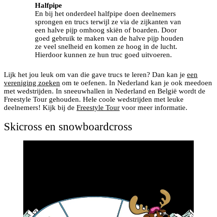
Halfpipe
En bij het onderdeel halfpipe doen deelnemers
sprongen en trucs terwijl ze via de zijkanten van
een halve pijp omhoog skiën of boarden. Door
goed gebruik te maken van de halve pijp houden
ze veel snelheid en komen ze hoog in de lucht.
Hierdoor kunnen ze hun truc goed uitvoeren.
Lijk het jou leuk om van die gave trucs te leren? Dan kan je
een
vereniging zoeken
om te oefenen. In Nederland kan je ook meedoen
met wedstrijden. In sneeuwhallen in Nederland en België wordt de
Freestyle Tour gehouden. Hele coole wedstrijden met leuke
deelnemers! Kijk bij de
Freestyle Tour
voor meer informatie.
Skicross en snowboardcross