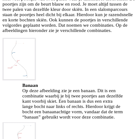
poortjes zijn om de beurt blauw en rood. Je moet altijd tussen de
twee palen van dezelfde kleur door skiën. In een slalomparcours
staan de poortjes heel dicht bij elkaar. Hierdoor kun je razendsnelle
en korte bochten skiën. Ook kunnen de poortjes in verschillende
volgordes geplaatst worden. Dat noemen we combinaties. Op de
afbeeldingen hieronder zie je verschillende combinaties.
Banaan
Op deze afbeelding zie je een banaan. Dit is een
combinatie waarbij je bij twee poortjes aan dezelfde
kant voorbij skiet. Een banaan is dus een extra
lange bocht naar links of rechts. Hierdoor krijgt de
bocht een banaanachtige vorm, vandaar dat de term
“banaan” gebruikt wordt voor deze combinatie.