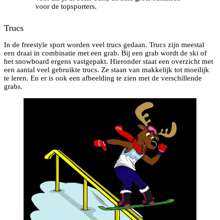
voor de topsporters.
Trucs
In de freestyle sport worden veel trucs gedaan. Trucs zijn meestal
een draai in combinatie met een grab. Bij een grab wordt de ski of
het snowboard ergens vastgepakt. Hieronder staat een overzicht met
een aantal veel gebruikte trucs. Ze staan van makkelijk tot moeilijk
te leren. En er is ook een afbeelding te zien met de verschillende
grabs.