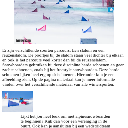
Er zijn verschillende soorten parcours. Een slalom en een
reuzenslalom. De poortjes bij de slalom staan veel dichter bij elkaar,
en ook is het parcours veel korter dan bij de reuzenslalom.
Snowboarders gebruiken bij deze discipline harde schoenen en geen
zachte schoenen, zoals bij het freestyle snowboarden. Deze harde
schoenen lijken heel erg op skischoenen. Hieronder kun je een
afbeelding zien. Op de pagina materiaal kan je meer informatie
vinden over het verschillende materiaal van alle wintersporten.
Lijkt het jou heel leuk om met alpinesnowboarden
te beginnen? Kijk dan voor een
vereniging in de
buurt
. Ook kan je aansluiten bij een wedstrijdteam