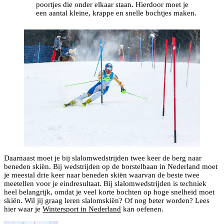
poortjes die onder elkaar staan. Hierdoor moet je
een aantal kleine, krappe en snelle bochtjes maken.
Daarnaast moet je bij slalomwedstrijden twee keer de berg naar
beneden skiën. Bij wedstrijden op de borstelbaan in Nederland moet
je meestal drie keer naar beneden skiën waarvan de beste twee
meetellen voor je eindresultaat. Bij slalomwedstrijden is techniek
heel belangrijk, omdat je veel korte bochten op hoge snelheid moet
skiën. Wil jij graag leren slalomskiën? Of nog beter worden? Lees
hier waar je
Wintersport in Nederland
kan oefenen.