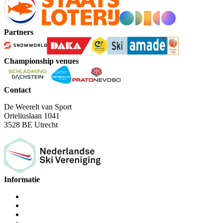
Partners
Championship venues
Contact
De Weerelt van Sport
Orteliuslaan 1041
3528 BE Utrecht
Informatie