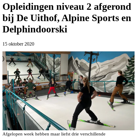
Opleidingen niveau 2 afgerond
bij De Uithof, Alpine Sports en
Delphindoorski
15 oktober 2020
Afgelopen week hebben maar liefst drie verschillende