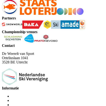
Partners
Championship venues
Contact
De Weerelt van Sport
Orteliuslaan 1041
3528 BE Utrecht
Informatie