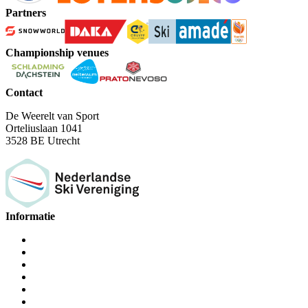
Partners
Championship venues
Contact
De Weerelt van Sport
Orteliuslaan 1041
3528 BE Utrecht
Informatie