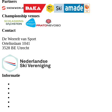
Partners
Championship venues
Contact
De Weerelt van Sport
Orteliuslaan 1041
3528 BE Utrecht
Informatie