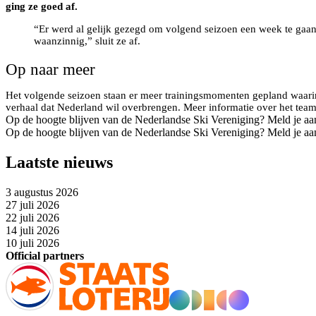
ging ze goed af.
“Er werd al gelijk gezegd om volgend seizoen een week te gaan
waanzinnig,” sluit ze af.
Op naar meer
Het volgende seizoen staan er meer trainingsmomenten gepland waarin h
verhaal dat Nederland wil overbrengen. Meer informatie over het team e
Op de hoogte blijven van de Nederlandse Ski Vereniging? Meld je aa
Op de hoogte blijven van de Nederlandse Ski Vereniging? Meld je aa
Laatste nieuws
3 augustus 2026
27 juli 2026
22 juli 2026
14 juli 2026
10 juli 2026
Official partners