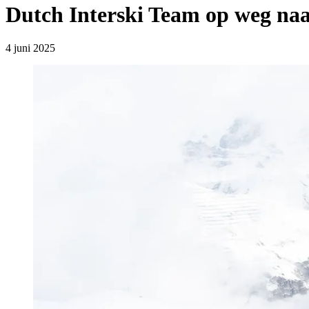
Dutch Interski Team op weg naar
4 juni 2025