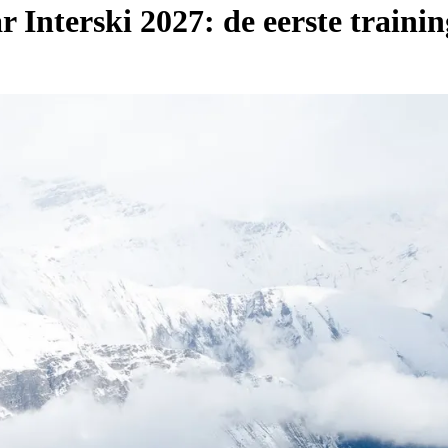
 Interski 2027: de eerste traini