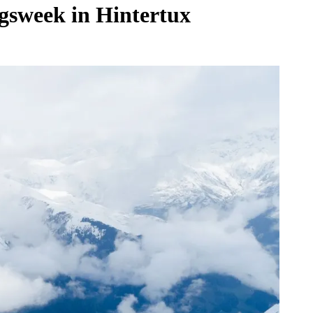
ngsweek in Hintertux