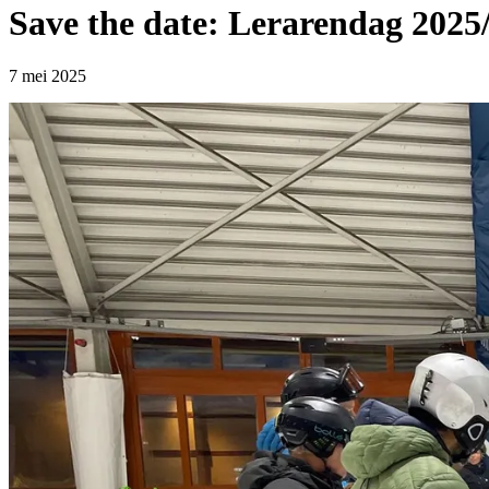
Save the date: Lerarendag 2025
7 mei 2025