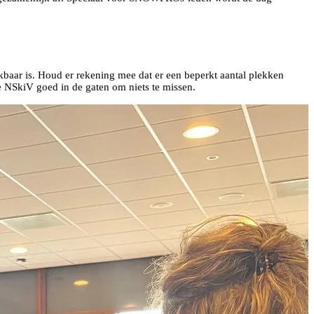
baar is. Houd er rekening mee dat er een beperkt aantal plekken
 NSkiV goed in de gaten om niets te missen.