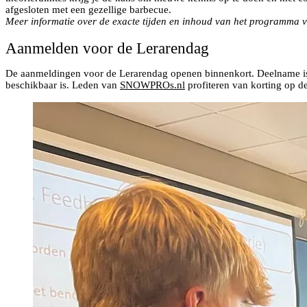
afgesloten met een gezellige barbecue.
Meer informatie over de exacte tijden en inhoud van het programma vo
Aanmelden voor de Lerarendag
De aanmeldingen voor de Lerarendag openen binnenkort. Deelname is in
beschikbaar is. Leden van
SNOWPROs.nl
profiteren van korting op 