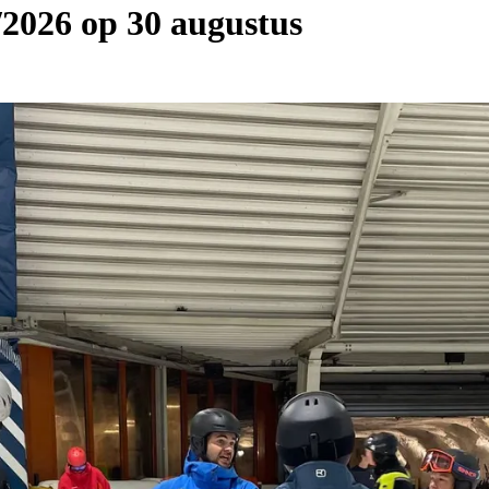
/2026 op 30 augustus