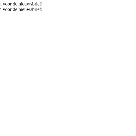
n voor de nieuwsbrief!
n voor de nieuwsbrief!