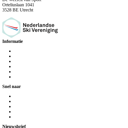
Orteliuslaan 1041
3528 BE Utrecht
Informatie
Snel naar
Nieuwsbrief