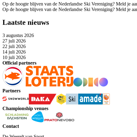
Op de hoogte blijven van de Nederlandse Ski Vereniging? Meld je aa
Op de hoogte blijven van de Nederlandse Ski Vereniging? Meld je aa
Laatste nieuws
3 augustus 2026
27 juli 2026
22 juli 2026
14 juli 2026
10 juli 2026
Official partners
Partners
Championship venues
Contact
De Weerelt van Sport