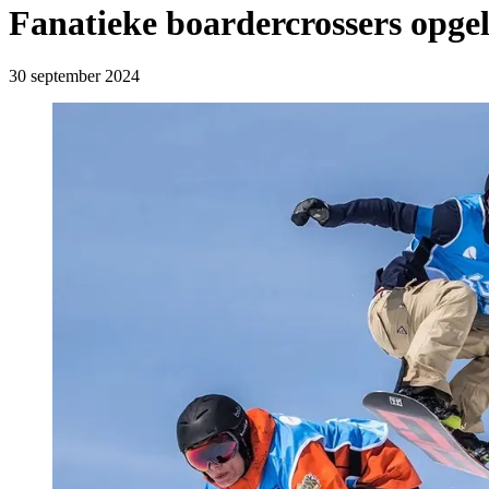
Fanatieke boardercrossers opge
30 september 2024