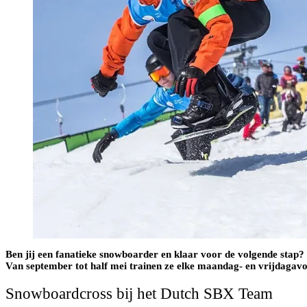
Ben jij een fanatieke snowboarder en klaar voor de volgende stap?
Van september tot half mei trainen ze elke maandag- en vrijdagav
Snowboardcross bij het Dutch SBX Team