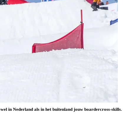
el in Nederland als in het buitenland jouw boardercross-skills.