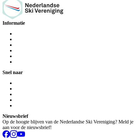
Informatie
Snel naar
Nieuwsbrief
Op de hoogte blijven van de Nederlandse Ski Vereniging? Meld je
aan voor de nieuwsbrief!