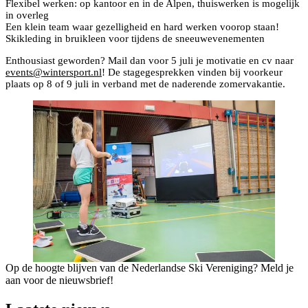
Flexibel werken: op kantoor en in de Alpen, thuiswerken is mogelijk
in overleg
Een klein team waar gezelligheid en hard werken voorop staan!
Skikleding in bruikleen voor tijdens de sneeuwevenementen
Enthousiast geworden? Mail dan voor 5 juli je motivatie en cv naar
events@wintersport.nl
! De stagegesprekken vinden bij voorkeur
plaats op 8 of 9 juli in verband met de naderende zomervakantie.
Op de hoogte blijven van de Nederlandse Ski Vereniging? Meld je
aan voor de nieuwsbrief!