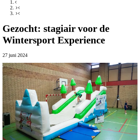
Gezocht: stagiair voor de
Wintersport Experience
27 juni 2024