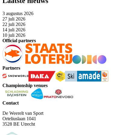
Laatste nieuws
3 augustus 2026
27 juli 2026
22 juli 2026
14 juli 2026
10 juli 2026
Official partners
Partners
Championship venues
Contact
De Weerelt van Sport
Orteliuslaan 1041
3528 BE Utrecht