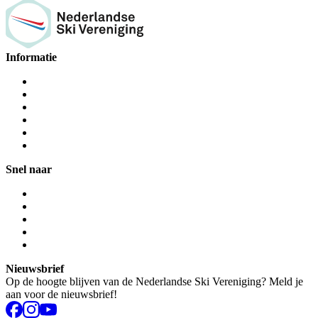
Informatie
Snel naar
Nieuwsbrief
Op de hoogte blijven van de Nederlandse Ski Vereniging? Meld je
aan voor de nieuwsbrief!