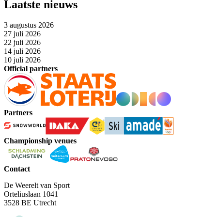
Laatste nieuws
3 augustus 2026
27 juli 2026
22 juli 2026
14 juli 2026
10 juli 2026
Official partners
Partners
Championship venues
Contact
De Weerelt van Sport
Orteliuslaan 1041
3528 BE Utrecht