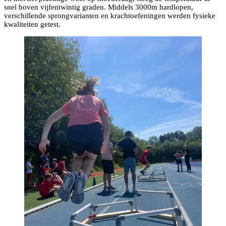
snel boven vijfentwintig graden. Middels 3000m hardlopen,
verschillende sprongvarianten en krachtoefeningen werden fysieke
kwaliteiten getest.