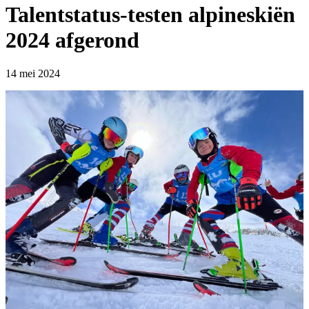
Talentstatus-testen alpineskiën
2024 afgerond
14 mei 2024