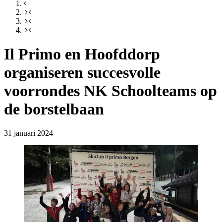
Il Primo en Hoofddorp
organiseren succesvolle
voorrondes NK Schoolteams op
de borstelbaan
31 januari 2024