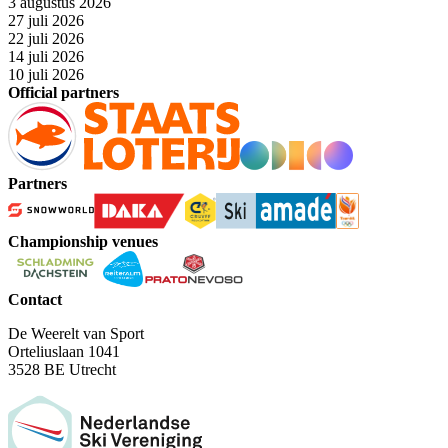
3 augustus 2026
27 juli 2026
22 juli 2026
14 juli 2026
10 juli 2026
Official partners
Partners
Championship venues
Contact
De Weerelt van Sport
Orteliuslaan 1041
3528 BE Utrecht