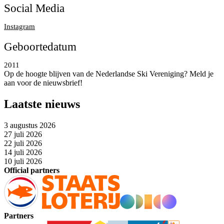
Social Media
Instagram
Geboortedatum
2011
Op de hoogte blijven van de Nederlandse Ski Vereniging? Meld je
aan voor de nieuwsbrief!
Laatste nieuws
3 augustus 2026
27 juli 2026
22 juli 2026
14 juli 2026
10 juli 2026
Official partners
Partners