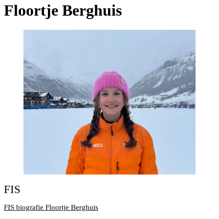
Floortje Berghuis
FIS
FIS biografie Floortje Berghuis