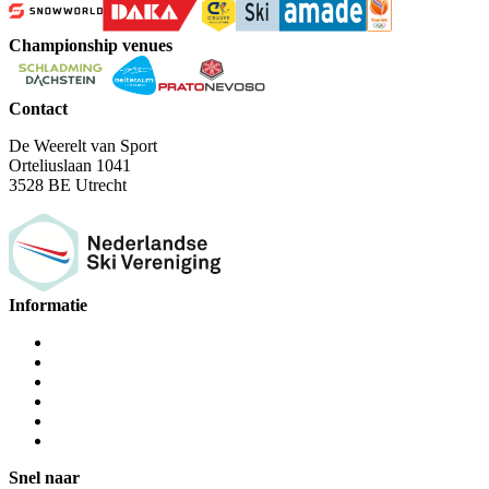
Championship venues
Contact
De Weerelt van Sport
Orteliuslaan 1041
3528 BE Utrecht
Informatie
Snel naar