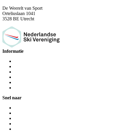
De Weerelt van Sport
Orteliuslaan 1041
3528 BE Utrecht
Informatie
Snel naar