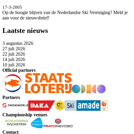
17-3-2005
Op de hoogte blijven van de Nederlandse Ski Vereniging? Meld je
aan voor de nieuwsbrief!
Laatste nieuws
3 augustus 2026
27 juli 2026
22 juli 2026
14 juli 2026
10 juli 2026
Official partners
Partners
Championship venues
Contact