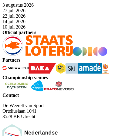
3 augustus 2026
27 juli 2026
22 juli 2026
14 juli 2026
10 juli 2026
Official partners
Partners
Championship venues
Contact
De Weerelt van Sport
Orteliuslaan 1041
3528 BE Utrecht