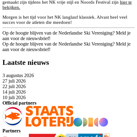
gemaakt zijn tijdens het NK vrije stijl en Noords Festival zijn
hier te
bekijken.
Morgen is het tijd voor het NK langlauf klassiek. Alvast heel veel
succes voor de atleten die meedoen!
Op de hoogte blijven van de Nederlandse Ski Vereniging? Meld je
aan voor de nieuwsbrief!
Op de hoogte blijven van de Nederlandse Ski Vereniging? Meld je
aan voor de nieuwsbrief!
Laatste nieuws
3 augustus 2026
27 juli 2026
22 juli 2026
14 juli 2026
10 juli 2026
Official partners
Partners