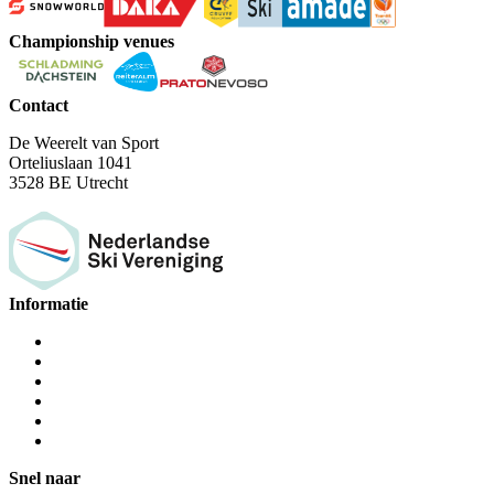
Championship venues
Contact
De Weerelt van Sport
Orteliuslaan 1041
3528 BE Utrecht
Informatie
Snel naar