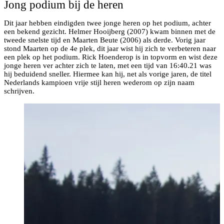
Jong podium bij de heren
Dit jaar hebben eindigden twee jonge heren op het podium, achter
een bekend gezicht. Helmer Hooijberg (2007) kwam binnen met de
tweede snelste tijd en Maarten Beute (2006) als derde. Vorig jaar
stond Maarten op de 4e plek, dit jaar wist hij zich te verbeteren naar
een plek op het podium. Rick Hoenderop is in topvorm en wist deze
jonge heren ver achter zich te laten, met een tijd van 16:40.21 was
hij beduidend sneller. Hiermee kan hij, net als vorige jaren, de titel
Nederlands kampioen vrije stijl heren wederom op zijn naam
schrijven.