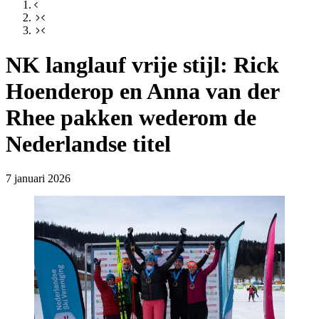
NK langlauf vrije stijl: Rick
Hoenderop en Anna van der
Rhee pakken wederom de
Nederlandse titel
7 januari 2026