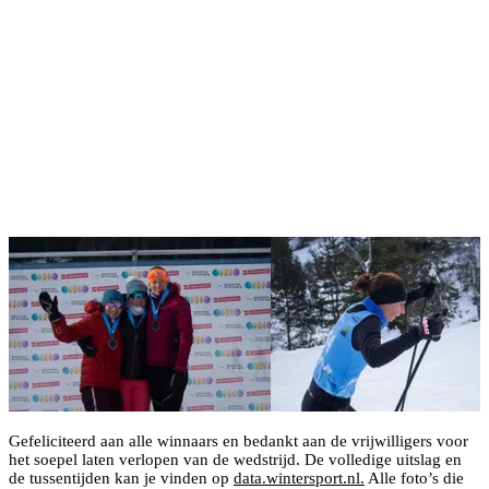
Gefeliciteerd aan alle winnaars en bedankt aan de vrijwilligers voor
het soepel laten verlopen van de wedstrijd. De volledige uitslag en
de tussentijden kan je vinden op
data.wintersport.nl.
Alle foto’s die