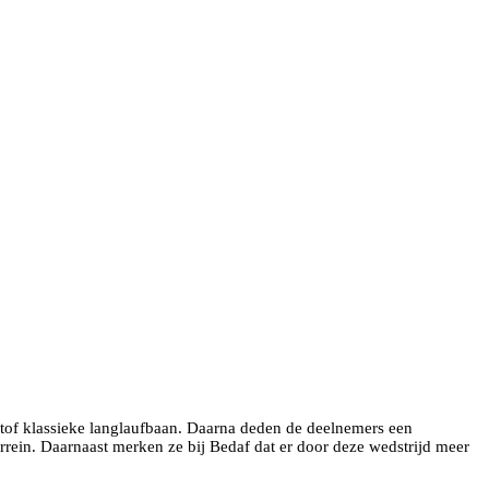
tstof klassieke langlaufbaan. Daarna deden de deelnemers een
rrein. Daarnaast merken ze bij Bedaf dat er door deze wedstrijd meer