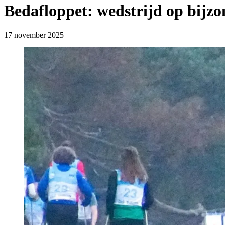
Bedafloppet: wedstrijd op bijzo
17 november 2025