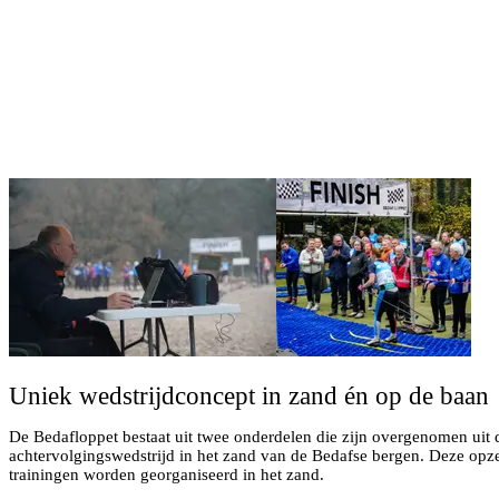
Uniek wedstrijdconcept in zand én op de baan
De Bedafloppet bestaat uit twee onderdelen die zijn overgenomen uit d
achtervolgingswedstrijd in het zand van de Bedafse bergen. Deze opzet
trainingen worden georganiseerd in het zand.