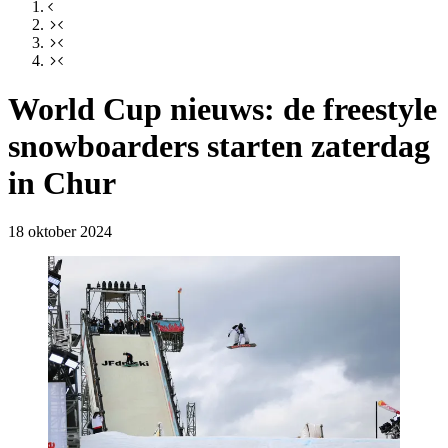
World Cup nieuws: de freestyle
snowboarders starten zaterdag
in Chur
18 oktober 2024