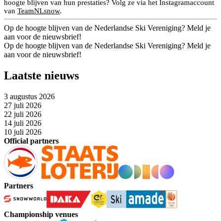
hoogte blijven van hun prestaties? Volg ze via het Instagramaccount
van
TeamNLsnow
.
Op de hoogte blijven van de Nederlandse Ski Vereniging? Meld je
aan voor de nieuwsbrief!
Op de hoogte blijven van de Nederlandse Ski Vereniging? Meld je
aan voor de nieuwsbrief!
Laatste nieuws
3 augustus 2026
27 juli 2026
22 juli 2026
14 juli 2026
10 juli 2026
Official partners
Partners
Championship venues