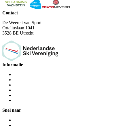
Contact
De Weerelt van Sport
Orteliuslaan 1041
3528 BE Utrecht
Informatie
Snel naar