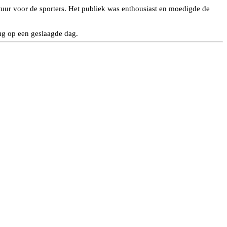
tuur voor de sporters. Het publiek was enthousiast en moedigde de
rug op een geslaagde dag.