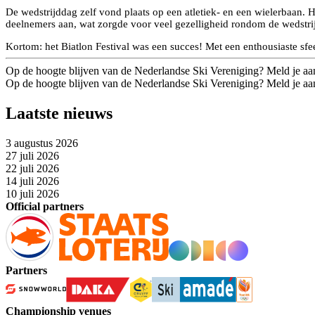
De wedstrijddag zelf vond plaats op een atletiek- en een wielerbaan.
deelnemers aan, wat zorgde voor veel gezelligheid rondom de wedstri
Kortom: het Biatlon Festival was een succes! Met een enthousiaste sfe
Op de hoogte blijven van de Nederlandse Ski Vereniging? Meld je aa
Op de hoogte blijven van de Nederlandse Ski Vereniging? Meld je aa
Laatste nieuws
3 augustus 2026
27 juli 2026
22 juli 2026
14 juli 2026
10 juli 2026
Official partners
Partners
Championship venues