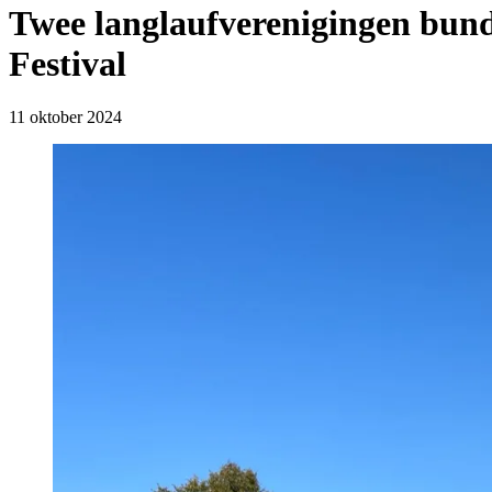
Twee langlaufverenigingen bunde
Festival
11 oktober 2024