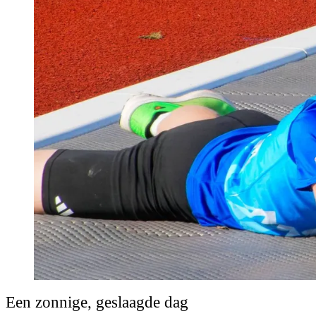
Een zonnige, geslaagde dag