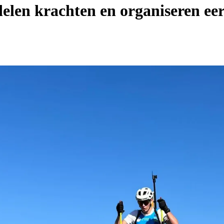
len krachten en organiseren eers