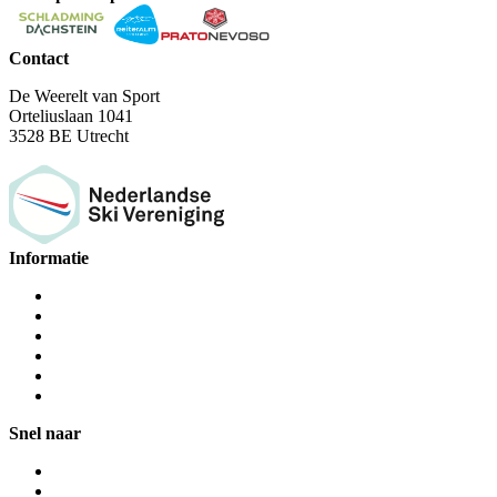
Contact
De Weerelt van Sport
Orteliuslaan 1041
3528 BE Utrecht
Informatie
Snel naar