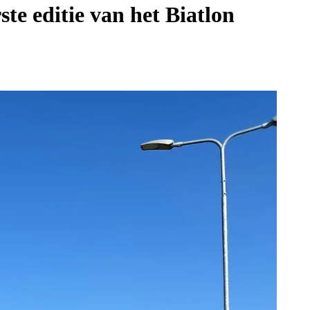
te editie van het Biatlon