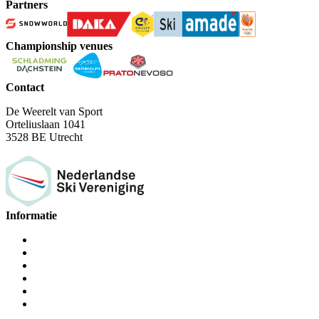
Partners
Championship venues
Contact
De Weerelt van Sport
Orteliuslaan 1041
3528 BE Utrecht
Informatie