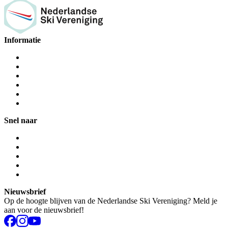
Informatie
Snel naar
Nieuwsbrief
Op de hoogte blijven van de Nederlandse Ski Vereniging? Meld je
aan voor de nieuwsbrief!