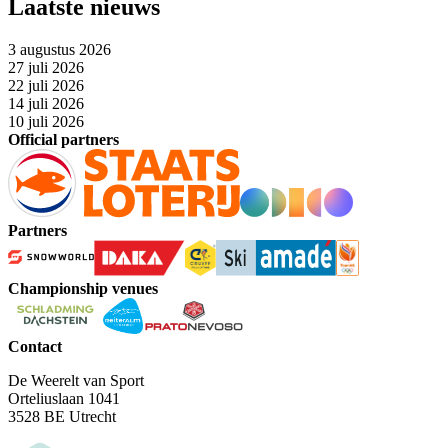
Laatste nieuws
3 augustus 2026
27 juli 2026
22 juli 2026
14 juli 2026
10 juli 2026
Official partners
Partners
Championship venues
Contact
De Weerelt van Sport
Orteliuslaan 1041
3528 BE Utrecht