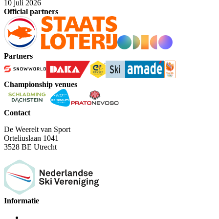
10 juli 2026
Official partners
Partners
Championship venues
Contact
De Weerelt van Sport
Orteliuslaan 1041
3528 BE Utrecht
Informatie