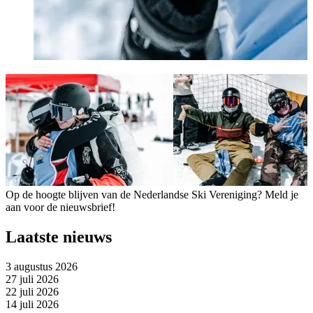
Op de hoogte blijven van de Nederlandse Ski Vereniging? Meld je
aan voor de nieuwsbrief!
Laatste nieuws
3 augustus 2026
27 juli 2026
22 juli 2026
14 juli 2026