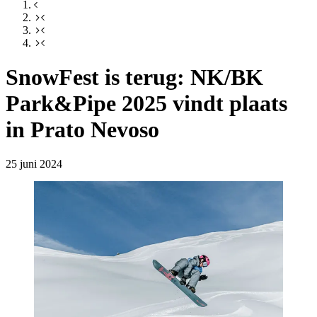
SnowFest is terug: NK/BK
Park&Pipe 2025 vindt plaats
in Prato Nevoso
25 juni 2024