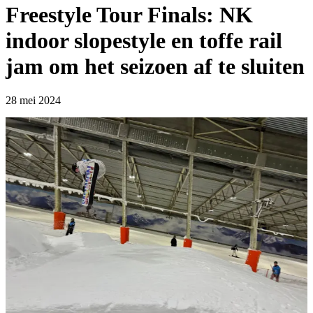
Freestyle Tour Finals: NK
indoor slopestyle en toffe rail
jam om het seizoen af te sluiten
28 mei 2024