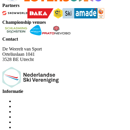
Partners
Championship venues
Contact
De Weerelt van Sport
Orteliuslaan 1041
3528 BE Utrecht
Informatie