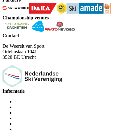
Championship venues
Contact
De Weerelt van Sport
Orteliuslaan 1041
3528 BE Utrecht
Informatie