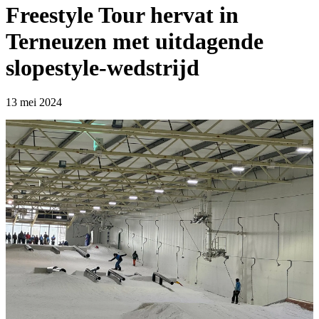
Freestyle Tour hervat in
Terneuzen met uitdagende
slopestyle-wedstrijd
13 mei 2024