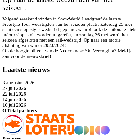
seizoen!
Volgend weekend vinden in SnowWorld Landgraaf de laatste
Freestyle Tour-wedstrijden van het seizoen plaats. Zaterdag 25 mei
staat een slopestyle-wedstrijd gepland, waarbij ook de nationale titels
indoor slopestyle worden uitgereikt, en zondag 26 mei wordt het
seizoen afgesloten met een rail-wedstrijd. Op naar een mooie
afsluiting van winter 2023/2024!
Op de hoogte blijven van de Nederlandse Ski Vereniging? Meld je
aan voor de nieuwsbrief!
Laatste nieuws
3 augustus 2026
27 juli 2026
22 juli 2026
14 juli 2026
10 juli 2026
Official partners
Partners