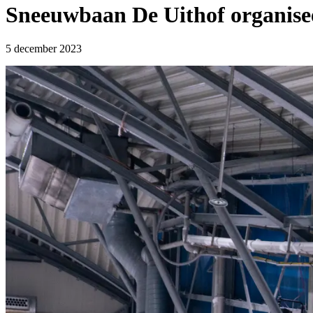
Sneeuwbaan De Uithof organiseer
5 december 2023