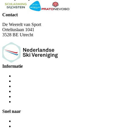
Contact
De Weerelt van Sport
Orteliuslaan 1041
3528 BE Utrecht
Informatie
Snel naar